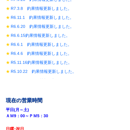
R7.3.8 釣果情報更新しました。
R6.11.1 釣果情報更新しました。
R6.6.20 釣果情報更新しました。
R6.6.15釣果情報更新しました。
R6.6.1 釣果情報更新しました。
R6.4.6 釣果情報更新しました。
R5.11.16釣果情報更新しました。
R5.10.22 釣果情報更新しました。
R5.10.19 釣果情報更新しました。
R5.10.14 釣果情報更新しました。
R5.9.28 釣果情報更新しました。
現在の営業時間
R5.9.18釣果情報更新しました。
平日(月～土)
ＡＭ9：00～ＰＭ5：30
R5.8.12 釣果情報更新しました。
R5.7.29 釣果情報更新しました。
日曜･祝日