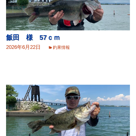
飯田 様 57ｃｍ
2026年6月22日
釣果情報