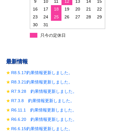
9
10
11
12
13
14
15
16
17
18
19
20
21
22
23
24
25
26
27
28
29
30
31
只今の定休日
最新情報
R8.5.17釣果情報更新しました。
R8.3.21釣果情報更新しました。
R7.9.28 釣果情報更新しました。
R7.3.8 釣果情報更新しました。
R6.11.1 釣果情報更新しました。
R6.6.20 釣果情報更新しました。
R6.6.15釣果情報更新しました。