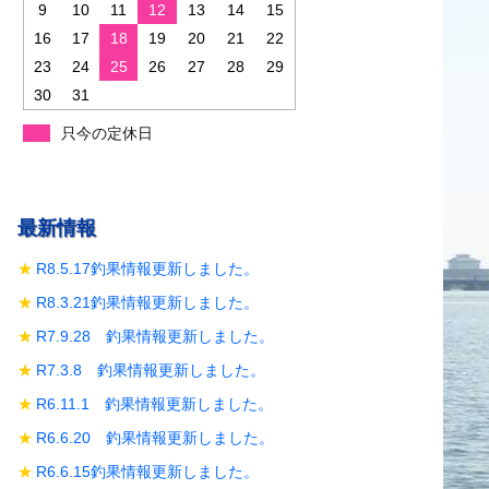
9
10
11
12
13
14
15
16
17
18
19
20
21
22
23
24
25
26
27
28
29
30
31
只今の定休日
最新情報
R8.5.17釣果情報更新しました。
R8.3.21釣果情報更新しました。
R7.9.28 釣果情報更新しました。
R7.3.8 釣果情報更新しました。
R6.11.1 釣果情報更新しました。
R6.6.20 釣果情報更新しました。
R6.6.15釣果情報更新しました。