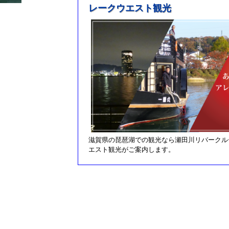
レークウエスト観光
滋賀県の琵琶湖での観光なら瀬田川リバークル
エスト観光がご案内します。