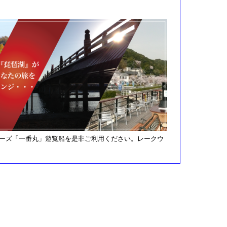
ーズ「一番丸」遊覧船を是非ご利用ください。レークウ