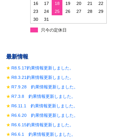
ン
16
17
18
19
20
21
22
23
24
25
26
27
28
29
30
31
只今の定休日
最新情報
R8.5.17釣果情報更新しました。
R8.3.21釣果情報更新しました。
R7.9.28 釣果情報更新しました。
R7.3.8 釣果情報更新しました。
R6.11.1 釣果情報更新しました。
R6.6.20 釣果情報更新しました。
R6.6.15釣果情報更新しました。
R6.6.1 釣果情報更新しました。