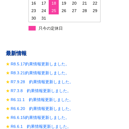
ン
16
17
18
19
20
21
22
23
24
25
26
27
28
29
30
31
只今の定休日
最新情報
R8.5.17釣果情報更新しました。
R8.3.21釣果情報更新しました。
R7.9.28 釣果情報更新しました。
R7.3.8 釣果情報更新しました。
R6.11.1 釣果情報更新しました。
R6.6.20 釣果情報更新しました。
R6.6.15釣果情報更新しました。
R6.6.1 釣果情報更新しました。