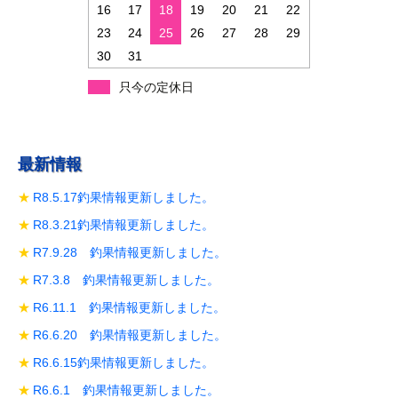
ン
16
17
18
19
20
21
22
23
24
25
26
27
28
29
30
31
只今の定休日
最新情報
R8.5.17釣果情報更新しました。
R8.3.21釣果情報更新しました。
R7.9.28 釣果情報更新しました。
R7.3.8 釣果情報更新しました。
R6.11.1 釣果情報更新しました。
R6.6.20 釣果情報更新しました。
R6.6.15釣果情報更新しました。
R6.6.1 釣果情報更新しました。