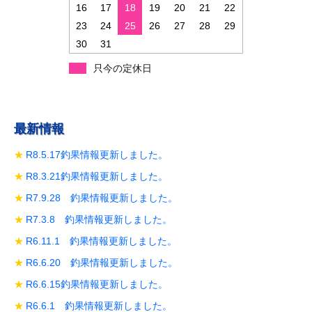
ン
16
17
18
19
20
21
22
23
24
25
26
27
28
29
30
31
只今の定休日
最新情報
R8.5.17釣果情報更新しました。
R8.3.21釣果情報更新しました。
R7.9.28 釣果情報更新しました。
R7.3.8 釣果情報更新しました。
R6.11.1 釣果情報更新しました。
R6.6.20 釣果情報更新しました。
R6.6.15釣果情報更新しました。
R6.6.1 釣果情報更新しました。