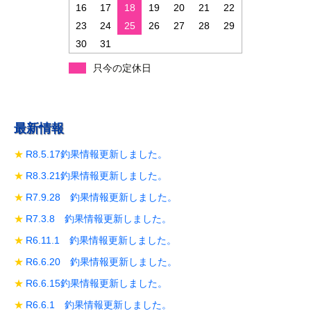
ン
16
17
18
19
20
21
22
23
24
25
26
27
28
29
30
31
只今の定休日
最新情報
R8.5.17釣果情報更新しました。
R8.3.21釣果情報更新しました。
R7.9.28 釣果情報更新しました。
R7.3.8 釣果情報更新しました。
R6.11.1 釣果情報更新しました。
R6.6.20 釣果情報更新しました。
R6.6.15釣果情報更新しました。
R6.6.1 釣果情報更新しました。