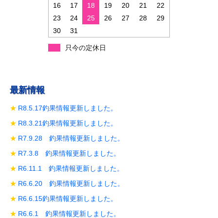
ン
16
17
18
19
20
21
22
23
24
25
26
27
28
29
30
31
只今の定休日
最新情報
R8.5.17釣果情報更新しました。
R8.3.21釣果情報更新しました。
R7.9.28 釣果情報更新しました。
R7.3.8 釣果情報更新しました。
R6.11.1 釣果情報更新しました。
R6.6.20 釣果情報更新しました。
R6.6.15釣果情報更新しました。
R6.6.1 釣果情報更新しました。