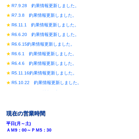
R7.9.28 釣果情報更新しました。
R7.3.8 釣果情報更新しました。
R6.11.1 釣果情報更新しました。
R6.6.20 釣果情報更新しました。
R6.6.15釣果情報更新しました。
R6.6.1 釣果情報更新しました。
R6.4.6 釣果情報更新しました。
R5.11.16釣果情報更新しました。
R5.10.22 釣果情報更新しました。
R5.10.19 釣果情報更新しました。
R5.10.14 釣果情報更新しました。
R5.9.28 釣果情報更新しました。
現在の営業時間
R5.9.18釣果情報更新しました。
平日(月～土)
ＡＭ9：00～ＰＭ5：30
R5.8.12 釣果情報更新しました。