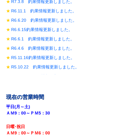
R7.3.8 釣果情報更新しました。
R6.11.1 釣果情報更新しました。
R6.6.20 釣果情報更新しました。
R6.6.15釣果情報更新しました。
R6.6.1 釣果情報更新しました。
R6.4.6 釣果情報更新しました。
R5.11.16釣果情報更新しました。
R5.10.22 釣果情報更新しました。
R5.10.19 釣果情報更新しました。
R5.10.14 釣果情報更新しました。
R5.9.28 釣果情報更新しました。
現在の営業時間
R5.9.18釣果情報更新しました。
平日(月～土)
ＡＭ9：00～ＰＭ5：30
R5.8.12 釣果情報更新しました。
R5.7.29 釣果情報更新しました。
日曜･祝日
R5.7.27 釣果情報更新しました。
ＡＭ9：00～ＰＭ6
：00