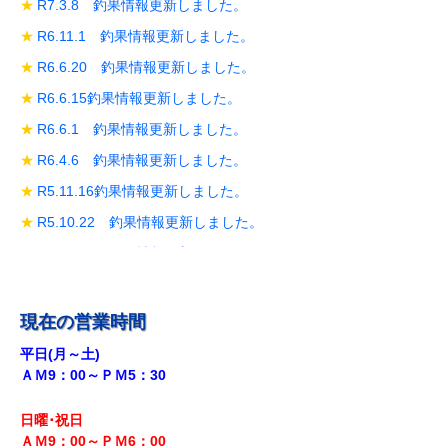
R7.3.8 釣果情報更新しました。
R6.11.1 釣果情報更新しました。
R6.6.20 釣果情報更新しました。
R6.6.15釣果情報更新しました。
R6.6.1 釣果情報更新しました。
R6.4.6 釣果情報更新しました。
R5.11.16釣果情報更新しました。
R5.10.22 釣果情報更新しました。
R5.10.19 釣果情報更新しました。
R5.10.14 釣果情報更新しました。
R5.9.28 釣果情報更新しました。
現在の営業時間
R5.9.18釣果情報更新しました。
平日(月～土)
ＡＭ9：00～ＰＭ5：30
R5.8.12 釣果情報更新しました。
R5.7.29 釣果情報更新しました。
日曜･祝日
R5.7.27 釣果情報更新しました。
ＡＭ9：00～ＰＭ6
：00