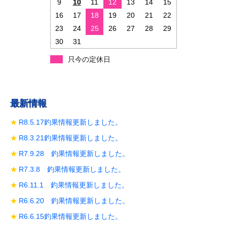
9
10
11
12
13
14
15
16
17
18
19
20
21
22
23
24
25
26
27
28
29
30
31
只今の定休日
最新情報
R8.5.17釣果情報更新しました。
R8.3.21釣果情報更新しました。
R7.9.28 釣果情報更新しました。
R7.3.8 釣果情報更新しました。
R6.11.1 釣果情報更新しました。
R6.6.20 釣果情報更新しました。
R6.6.15釣果情報更新しました。