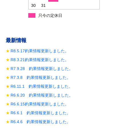
30
31
只今の定休日
最新情報
R8.5.17釣果情報更新しました。
R8.3.21釣果情報更新しました。
R7.9.28 釣果情報更新しました。
R7.3.8 釣果情報更新しました。
R6.11.1 釣果情報更新しました。
R6.6.20 釣果情報更新しました。
R6.6.15釣果情報更新しました。
R6.6.1 釣果情報更新しました。
R6.4.6 釣果情報更新しました。