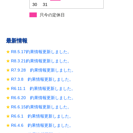
30
31
只今の定休日
最新情報
R8.5.17釣果情報更新しました。
R8.3.21釣果情報更新しました。
R7.9.28 釣果情報更新しました。
R7.3.8 釣果情報更新しました。
R6.11.1 釣果情報更新しました。
R6.6.20 釣果情報更新しました。
R6.6.15釣果情報更新しました。
R6.6.1 釣果情報更新しました。
R6.4.6 釣果情報更新しました。