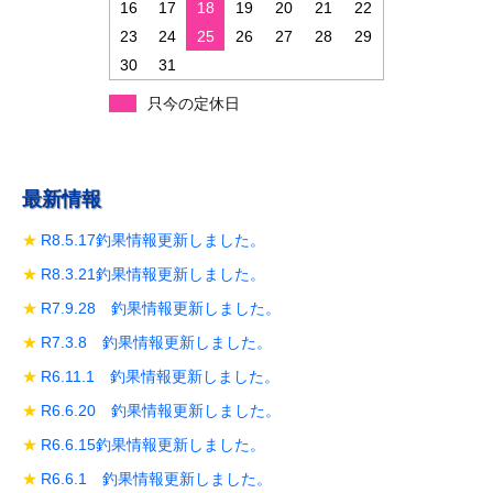
16
17
18
19
20
21
22
23
24
25
26
27
28
29
30
31
只今の定休日
最新情報
R8.5.17釣果情報更新しました。
R8.3.21釣果情報更新しました。
R7.9.28 釣果情報更新しました。
R7.3.8 釣果情報更新しました。
R6.11.1 釣果情報更新しました。
R6.6.20 釣果情報更新しました。
R6.6.15釣果情報更新しました。
R6.6.1 釣果情報更新しました。