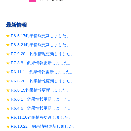
最新情報
R8.5.17釣果情報更新しました。
R8.3.21釣果情報更新しました。
R7.9.28 釣果情報更新しました。
R7.3.8 釣果情報更新しました。
R6.11.1 釣果情報更新しました。
R6.6.20 釣果情報更新しました。
R6.6.15釣果情報更新しました。
R6.6.1 釣果情報更新しました。
R6.4.6 釣果情報更新しました。
R5.11.16釣果情報更新しました。
R5.10.22 釣果情報更新しました。