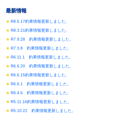
最新情報
R8.5.17釣果情報更新しました。
R8.3.21釣果情報更新しました。
R7.9.28 釣果情報更新しました。
R7.3.8 釣果情報更新しました。
R6.11.1 釣果情報更新しました。
R6.6.20 釣果情報更新しました。
R6.6.15釣果情報更新しました。
R6.6.1 釣果情報更新しました。
R6.4.6 釣果情報更新しました。
R5.11.16釣果情報更新しました。
R5.10.22 釣果情報更新しました。
R5.10.19 釣果情報更新しました。
R5.10.14 釣果情報更新しました。